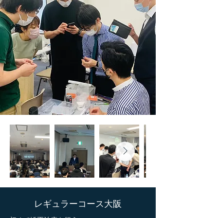
​レギュラーコース大阪